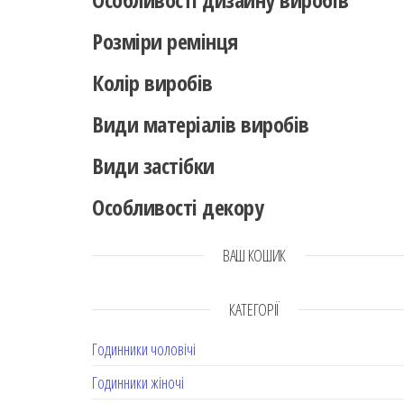
Розміри ремінця
Колір виробів
Види матеріалів виробів
Види застібки
Особливості декору
ВАШ КОШИК
КАТЕГОРІЇ
Годинники чоловічі
Годинники жіночі