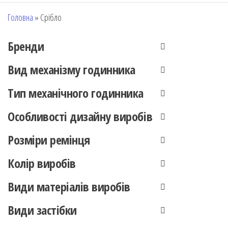
Головна
»
Срібло
Бренди
Вид механізму годинника
Тип механічного годинника
Особливості дизайну виробів
Розміри ремінця
Колір виробів
Види матеріалів виробів
Види застібки