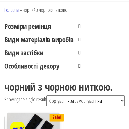
Головна
»
чорний з чорною ниткою.
Розміри ремінця
Види матеріалів виробів
Види застібки
Особливості декору
чорний з чорною ниткою.
Showing the single result
Sale!