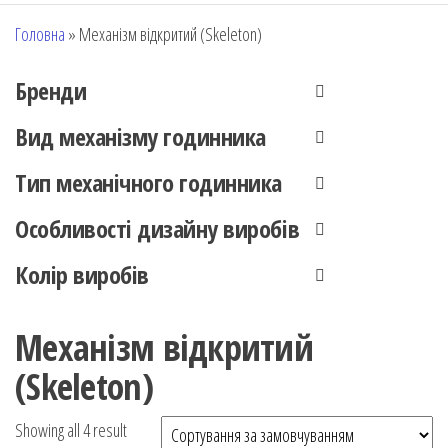
Головна
»
Механізм відкритий (Skeleton)
Бренди
Вид механізму годинника
Тип механічного годинника
Особливості дизайну виробів
Колір виробів
Механізм відкритий
(Skeleton)
Showing all 4 result