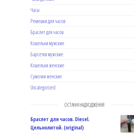
Часы
Ремешки для часов
Браслет для часов
Кошельки мужские
Барсетки мужские
Кошельки женские
Сумочки женские
Uncategorized
ОСТАННІ НАДХОДЖЕННЯ
Браслет для часов. Diesel.
Цельнолитой. (original)