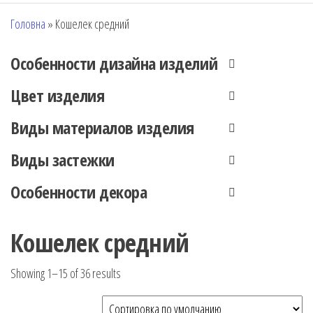
Головна
»
Кошелек средний
Особенности дизайна изделий
Цвет изделия
Виды материалов изделия
Виды застежки
Особенности декора
Кошелек средний
Showing 1–15 of 36 results