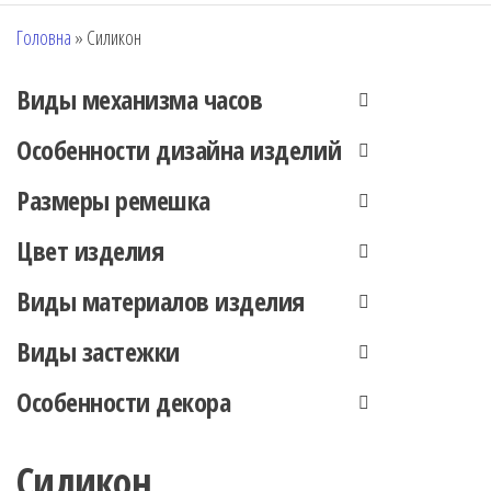
Головна
»
Силикон
Виды механизма часов
Особенности дизайна изделий
Размеры ремешка
Цвет изделия
Виды материалов изделия
Виды застежки
Особенности декора
Силикон