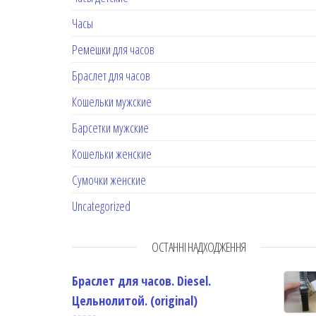
Часы
Ремешки для часов
Браслет для часов
Кошельки мужские
Барсетки мужские
Кошельки женские
Сумочки женские
Uncategorized
ОСТАННІ НАДХОДЖЕННЯ
Браслет для часов. Diesel.
Цельнолитой. (original)