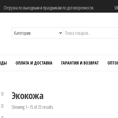
Отгрузка по выходным и праздникам по договоренности.
Vi
НДЫ
ОПЛАТА И ДОСТАВКА
ГАРАНТИЯ И ВОЗВРАТ
ОПТО
Экокожа
Showing 1–15 of 25 results