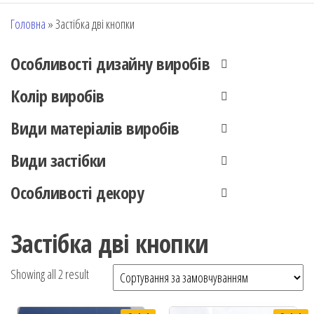
Головна
»
Застібка дві кнопки
Особливості дизайну виробів
Колір виробів
Види матеріалів виробів
Види застібки
Особливості декору
Застібка дві кнопки
Showing all 2 result