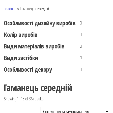
Головна
»
Гаманець середній
Особливості дизайну виробів
Колір виробів
Види матеріалів виробів
Види застібки
Особливості декору
Гаманець середній
Showing 1–15 of 36 results