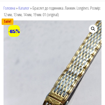
Головна
»
Каталог
»
Браслет до годинника. Ланжин. Longines. Розмір:
12 мм, 13 мм, 14 мм, 19 мм. 01 (original)
Sale!
-65%