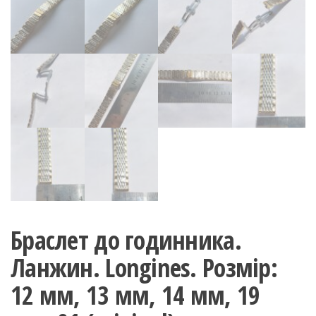
Браслет до годинника.
Ланжин. Longines. Розмір:
12 мм, 13 мм, 14 мм, 19