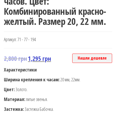
часов. Цвет:
Комбинированный красно-
желтый. Размер 20, 22 мм.
Артикул:
71 - 77 - 194
2,800
грн
1,295
грн
Нашли дешевле
Характеристики
Ширина крепления к часам:
20 мм, 22мм.
Цвет:
Золото.
Материал:
литые звенья.
Застежка:
Застежка Бабочка.