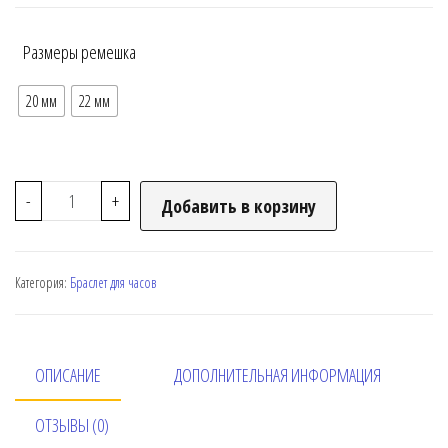
Размеры ремешка
20 мм
22 мм
-
+
Добавить в корзину
Категория:
Браслет для часов
ОПИСАНИЕ
ДОПОЛНИТЕЛЬНАЯ ИНФОРМАЦИЯ
ОТЗЫВЫ (0)