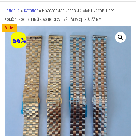
Головна
»
Каталог
»
Браслет для часов и СМАРТ часов. Цвет:
Комбинированный красно-желтый. Размер 20, 22 мм.
Sale!
-54%