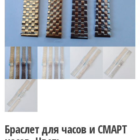
Браслет для часов и СМАРТ