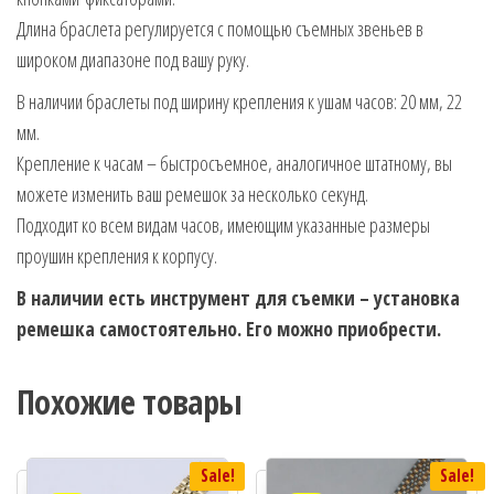
Длина браслета регулируется с помощью съемных звеньев в
широком диапазоне под вашу руку.
В наличии браслеты под ширину крепления к ушам часов: 20 мм, 22
мм.
Крепление к часам – быстросъемное, аналогичное штатному, вы
можете изменить ваш ремешок за несколько секунд.
Подходит ко всем видам часов, имеющим указанные размеры
проушин крепления к корпусу.
В наличии есть инструмент для съемки – установка
ремешка самостоятельно. Его можно приобрести.
Похожие товары
Sale!
Sale!