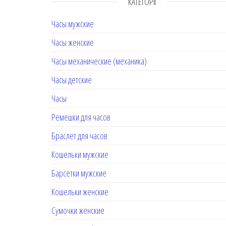
КАТЕГОРІЇ
Часы мужские
Часы женские
Часы механические (механика)
Часы детские
Часы
Ремешки для часов
Браслет для часов
Кошельки мужские
Барсетки мужские
Кошельки женские
Сумочки женские