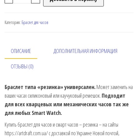
Категория:
Браслет для часов
ОПИСАНИЕ
ДОПОЛНИТЕЛЬНАЯ ИНФОРМАЦИЯ
ОТЗЫВЫ (0)
Браслет типа «резинка» универсален.
Может заменить на
ваших часах силиконовый или каучуковый ремешок.
Подходит
для всех кварцевых или механических часов так же
для любых Smart Watch.
Купить браслет для часов и смарт часов – резинка – на сайты
https://artdraft.com.ua/ с доставкой по Украине Новой почтой,