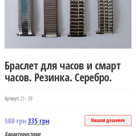
Браслет для часов и смарт
часов. Резинка. Серебро.
Артикул:
21 - 29
588
грн
335
грн
Нашли дешевле
Характеристики