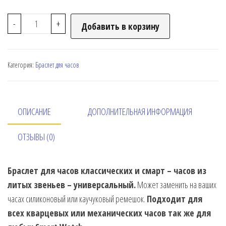
-
+
Добавить в корзину
Категория:
Браслет для часов
ОПИСАНИЕ
ДОПОЛНИТЕЛЬНАЯ ИНФОРМАЦИЯ
ОТЗЫВЫ (0)
Браслет для часов классических и смарт – часов из
литых звеньев – универсальный.
Может заменить на ваших
часах силиконовый или каучуковый ремешок.
Подходит для
всех кварцевых или механических часов так же для