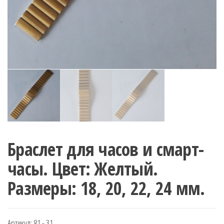
Браслет для часов и смарт-
часы. Цвет: Желтый.
Размеры: 18, 20, 22, 24 мм.
Артикул:
81 - 31