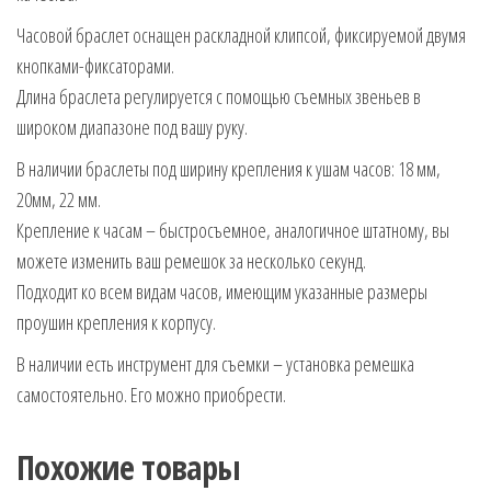
Часовой браслет оснащен раскладной клипсой, фиксируемой двумя
кнопками-фиксаторами.
Длина браслета регулируется с помощью съемных звеньев в
широком диапазоне под вашу руку.
В наличии браслеты под ширину крепления к ушам часов: 18 мм,
20мм, 22 мм.
Крепление к часам – быстросъемное, аналогичное штатному, вы
можете изменить ваш ремешок за несколько секунд.
Подходит ко всем видам часов, имеющим указанные размеры
проушин крепления к корпусу.
В наличии есть инструмент для съемки – установка ремешка
самостоятельно. Его можно приобрести.
Похожие товары