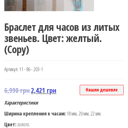
Браслет для часов из литых
звеньев. Цвет: желтый.
(Copy)
Артикул:
11 - 86 - 203-1
6,990
грн
2,421
грн
Нашли дешевле
Характеристики
Ширина крепления к часам:
18 мм, 20 мм, 22 мм.
Цвет:
золото.