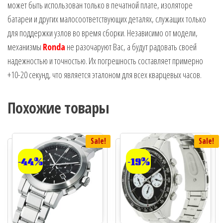
может быть использован только в печатной плате, изоляторе
батареи и других малосоответствующих деталях, служащих только
для поддержки узлов во время сборки. Независимо от модели,
механизмы
Ronda
не разочаруют Вас, а будут радовать своей
надежностью и точностью. Их погрешность составляет примерно
+10-20 секунд, что является эталоном для всех кварцевых часов.
Похожие товары
Sale!
Sale!
-44%
-19%