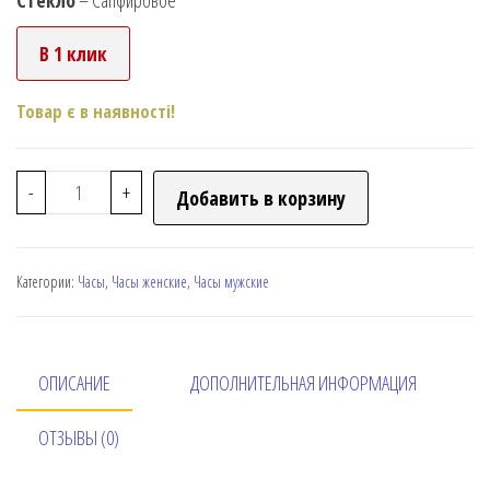
В 1 клик
Товар є в наявності!
-
+
Добавить в корзину
Категории:
Часы
,
Часы женские
,
Часы мужские
ОПИСАНИЕ
ДОПОЛНИТЕЛЬНАЯ ИНФОРМАЦИЯ
ОТЗЫВЫ (0)