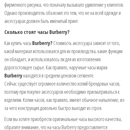
фирменного рисунка, что поначалу вызывало удивление у клиентов.
Однако производитель объяснил это тем, что не на всей одежде и
аксессуарах должен быть именитый принт.
Сколько стоят часы Burberry?
Как купить часы
Burberry?
Стоимость аксессуара зависит от того,
какой материал использовался для их производства, какие функции
он обладает, и использовалось ли для их изготовления
дорогостоящее сырье. Как правило, наручные часы марки
Burberry
находятся в среднем ценовом сегменте.
Сейчас существует огромное количество копий брендовых часов,
поэтому при покупке аксессуаров необходимо присматриваться к
изделиям. Копии часов, как правило, имеют обычное напыление, из-
за чего конструкция довольно быстро выходит из строя.
Если вы хотите приобрести оригинальные часы высокого качества,
обратите внимание, что на часы Burberry предоставляется