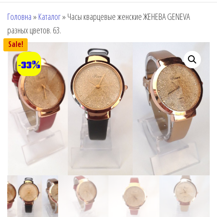
Головна
»
Каталог
»
Часы кварцевые женские ЖЕНЕВА GENEVA
разных цветов. 63.
Sale!
-33%