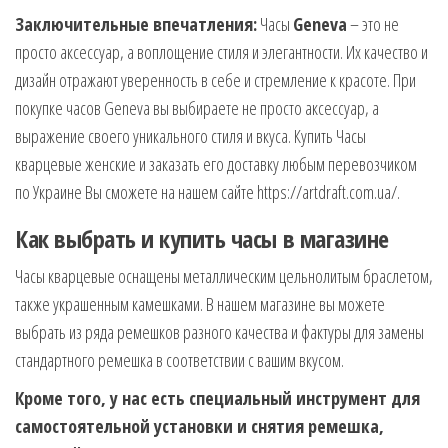
Заключительные впечатления:
Часы
Geneva
– это не
просто аксессуар, а воплощение стиля и элегантности. Их качество и
дизайн отражают уверенность в себе и стремление к красоте. При
покупке часов Geneva вы выбираете не просто аксессуар, а
выражение своего уникального стиля и вкуса. Купить Часы
кварцевые женские и заказать его доставку любым перевозчиком
по Украине Вы сможете на нашем сайте https://artdraft.com.ua/.
Как выбрать и купить часы в магазине
Часы кварцевые оснащены металлическим цельнолитым браслетом,
также украшенным камешками. В нашем магазине вы можете
выбрать из ряда ремешков разного качества и фактуры для замены
стандартного ремешка в соответствии с вашим вкусом.
Кроме того, у нас есть специальный инструмент для
самостоятельной установки и снятия ремешка,