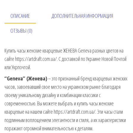
ОПИСАНИЕ
ДОПОЛНИТЕЛЬНАЯ ИНФОРМАЦИЯ
ОТЗЫВЫ (0)
Купить часы женские кварцевые ЖЕНЕВА Geneva разных цветов на
сайте https://artdraft.com.ua/. С доставкой по Украине Новой Почтой
или Укрпочтой.
“Geneva” (Женева)
– это признанный бренд кварцевых женских
часов, завоевавший свое место на украинском рынке благодаря
своему уникальному дизайну и комбинации классики с
современностью. Вы можете выбрать и купить часы женские
кварцевые на нашем сайте https://artdraft.com.ua/. Эти часы стали
подлинным воплощением элегантности и стиля, а их характеристики
поражают огромной внимательностью к деталям.