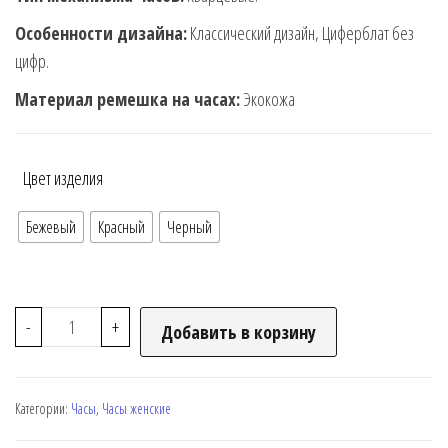
Особенности дизайна:
Классический дизайн, Циферблат без
цифр.
Материал ремешка на часах:
Экокожа
Цвет изделия
Бежевый
Красный
Черный
-
+
Добавить в корзину
Категории:
Часы
,
Часы женские