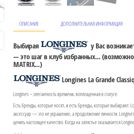
ОПИСАНИЕ
ДОПОЛНИТЕЛЬНАЯ ИНФОРМАЦИЯ
Выбирая
у Вас возникае
— это шаг в клуб избранных…
(возможно 
MATRIX…)
Longines La Grande Classiq
Longines – элегантность времени, воплощенная в статусе.
Есть бренды, которые носят, и есть бренды, которые выбирают. 
аксессуар — это не украшение, а продолжение личности. Longines
ценить настоящее качество. Когда на запястье оказывается Longine