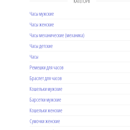
КАТЕГОРІЇ
Часы мужские
Часы женские
Часы механические (механика)
Часы детские
Часы
Ремешки для часов
Браслет для часов
Кошельки мужские
Барсетки мужские
Кошельки женские
Сумочки женские