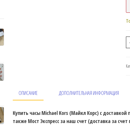
Т
Ка
ОПИСАНИЕ
ДОПОЛНИТЕЛЬНАЯ ИНФОРМАЦИЯ
Купить часы Michael Kors (Майкл Корс) с доставкой
также Мост Экспресс за наш счет (доставка за счет