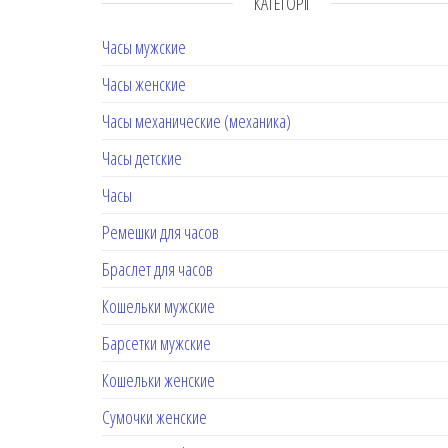
КАТЕГОРІЇ
Часы мужские
Часы женские
Часы механические (механика)
Часы детские
Часы
Ремешки для часов
Браслет для часов
Кошельки мужские
Барсетки мужские
Кошельки женские
Сумочки женские