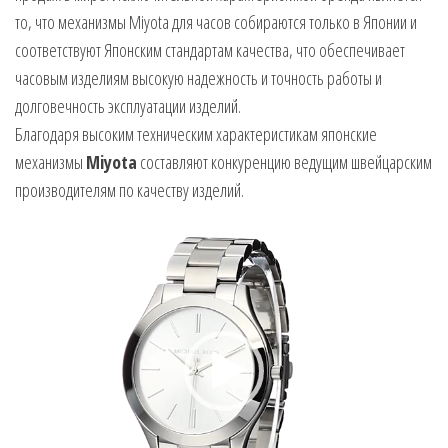
то, что механизмы Miyota для часов собираются только в Японии и
соответствуют Японским стандартам качества, что обеспечивает
часовым изделиям высокую надежность и точность работы и
долговечность эксплуатации изделий.
Благодаря высоким техническим характеристикам японские
механизмы
Miyota
составляют конкуренцию ведущим швейцарским
производителям по качеству изделий.
Видеоплеер