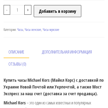
-
+
Добавить в корзину
Категории:
Часы
,
Часы женские
,
Часы мужские
ОПИСАНИЕ
ДОПОЛНИТЕЛЬНАЯ ИНФОРМАЦИЯ
ОТЗЫВЫ (0)
Купить часы Michael Kors (Майкл Корс) с доставкой по
Украине Новой Почтой или Укрпочтой, а также Мост
Экспресс за наш счет (доставка за счет продавца).
Michael Kors
– это один из самых известных и популярных