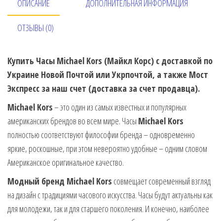
ОПИСАНИЕ
ДОПОЛНИТЕЛЬНАЯ ИНФОРМАЦИЯ
ОТЗЫВЫ (0)
Купить Часы Michael Kors (Майкл Корс) с доставкой по
Украине Новой Почтой или Укрпочтой, а также Мост
Экспресс за наш счет (доставка за счет продавца).
Michael Kors
– это один из самых известных и популярных
американских брендов во всем мире. Часы
Michael Kors
полностью соответствуют философии бренда – одновременно
яркие, роскошные, при этом невероятно удобные – одним словом
Американское оригинальное качество.
Модный бренд Michael Kors
совмещает современный взгляд
на дизайн с традициями часового искусства. Часы будут актуальны как
для молодежи, так и для старшего поколения. И конечно, наиболее