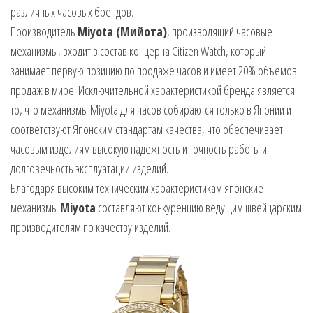
различных часовых брендов.
Производитель
Miyota (Мийота)
, производящий часовые
механизмы, входит в состав концерна Citizen Watch, который
занимает первую позицию по продаже часов и имеет 20% объемов
продаж в мире. Исключительной характеристикой бренда является
то, что механизмы Miyota для часов собираются только в Японии и
соответствуют Японским стандартам качества, что обеспечивает
часовым изделиям высокую надежность и точность работы и
долговечность эксплуатации изделий.
Благодаря высоким техническим характеристикам японские
механизмы
Miyota
составляют конкуренцию ведущим швейцарским
производителям по качеству изделий.
Видеоплеер