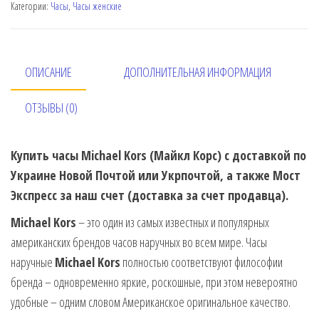
Категории:
Часы
,
Часы женские
ОПИСАНИЕ
ДОПОЛНИТЕЛЬНАЯ ИНФОРМАЦИЯ
ОТЗЫВЫ (0)
Купить часы Michael Kors (Майкл Корс) с доставкой по
Украине Новой Почтой или Укрпочтой, а также Мост
Экспресс за наш счет (доставка за счет продавца).
Michael Kors
– это один из самых известных и популярных
американских брендов часов наручных во всем мире. Часы
наручные
Michael Kors
полностью соответствуют философии
бренда – одновременно яркие, роскошные, при этом невероятно
удобные – одним словом Американское оригинальное качество.