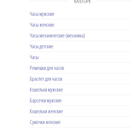
КАТЕГОРІЇ
Часы мужские
Часы женские
Часы механические (механика)
Часы детские
Часы
Ремешки для часов
Браслет для часов
Кошельки мужские
Барсетки мужские
Кошельки женские
Сумочки женские