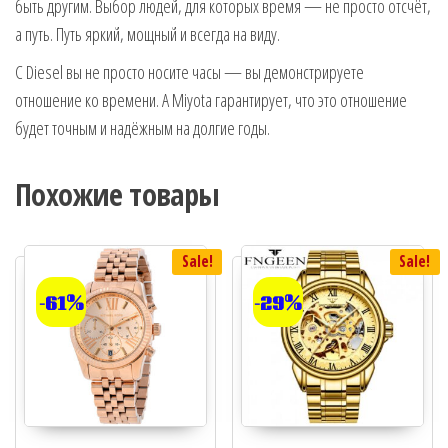
быть другим. Выбор людей, для которых время — не просто отсчёт,
а путь. Путь яркий, мощный и всегда на виду.
С Diesel вы не просто носите часы — вы демонстрируете
отношение ко времени. А Miyota гарантирует, что это отношение
будет точным и надёжным на долгие годы.
Похожие товары
Sale!
Sale!
-61%
-29%