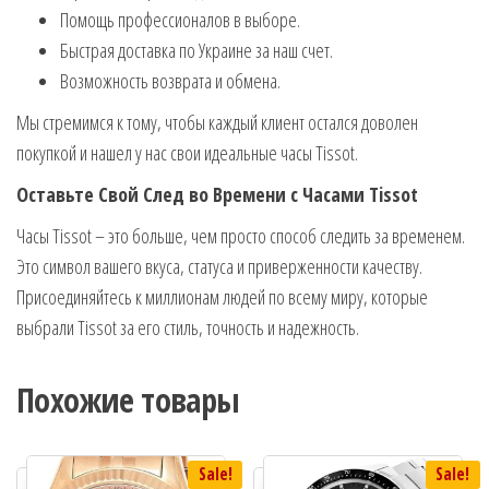
Помощь профессионалов в выборе.
Быстрая доставка по Украине за наш счет.
Возможность возврата и обмена.
Мы стремимся к тому, чтобы каждый клиент остался доволен
покупкой и нашел у нас свои идеальные часы Tissot.
Оставьте Свой След во Времени с Часами Tissot
Часы Tissot – это больше, чем просто способ следить за временем.
Это символ вашего вкуса, статуса и приверженности качеству.
Присоединяйтесь к миллионам людей по всему миру, которые
выбрали Tissot за его стиль, точность и надежность.
Похожие товары
Sale!
Sale!