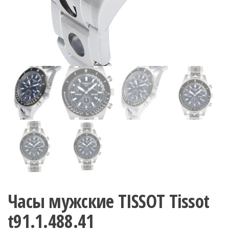
Часы мужские TISSOT Tissot
t91.1.488.41