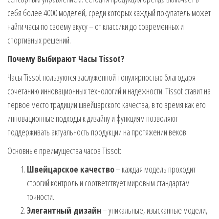
себя более 4000 моделей, среди которых каждый покупатель может
найти часы по своему вкусу – от классики до современных и
спортивных решений.
Почему Выбирают Часы Tissot?
Часы Tissot пользуются заслуженной популярностью благодаря
сочетанию инновационных технологий и надежности. Tissot ставит на
первое место традиции швейцарского качества, в то время как его
инновационные подходы к дизайну и функциям позволяют
поддерживать актуальность продукции на протяжении веков.
Основные преимущества часов Tissot:
Швейцарское качество
– каждая модель проходит
строгий контроль и соответствует мировым стандартам
точности.
Элегантный дизайн
– уникальные, изысканные модели,