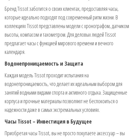
Бренд Tissot заботится о своих клиентах, предоставляя часы,
которые идеально подходят под современный ритм жизни. В
коллекциях Tissot представлены модели с хронографом, датчиком
высоты, компасом и тахометром. Для деловых людей Tissot
предлагает часы с функцией мирового времени и вечного
календаря.
Водонепроницаемость и Защита
Каждая модель Tissot проходит испытания на
водонепроницаемость, что делает их идеальным выбором для
занятий водными видами спорта и активного отдыха. Защищенные
корпуса и прочные материалы позволяют не беспокоиться о
надежности даже в самых экстремальных условиях.
Часы Tissot – Инвестиция в Будущее
Приобретая часы Tissot, вы не просто покупаете аксессуар – вы