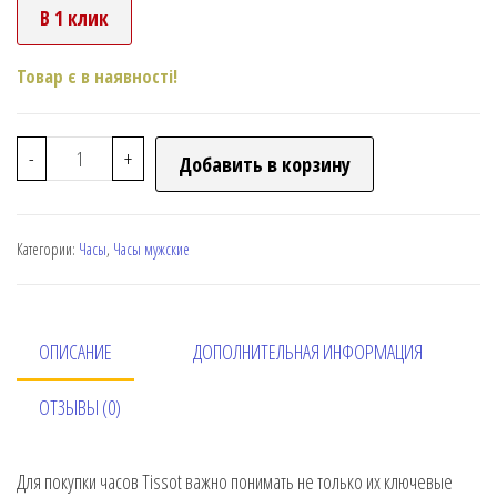
В 1 клик
Товар є в наявності!
-
+
Добавить в корзину
Категории:
Часы
,
Часы мужские
ОПИСАНИЕ
ДОПОЛНИТЕЛЬНАЯ ИНФОРМАЦИЯ
ОТЗЫВЫ (0)
Для покупки часов Tissot важно понимать не только их ключевые