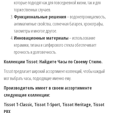
которые подходят как для повседневной жизни, так и для
торжественных случаев.
Функциональные решения
– водонепроницаемость,
антимагнитные свойства, солнечная батарея, хронографы,
тахометры и многое другое.
Инновационные материалы
– использование
керамики, титана и сапфирового стекла обеспечивает
прочность и долговечность.
Коллекции Tissot: Найдите Часы по Своему Стилю.
Tissot предлагает широкий ассортимент коллекций, чтобы каждый
мог выбрать часы, подходящие именно ему.
Производитель имеет в своем ассортименте
следующие коллекции:
Tissot T-Classic, Tissot T-Sport, Tissot Heritage, Tissot
PRX