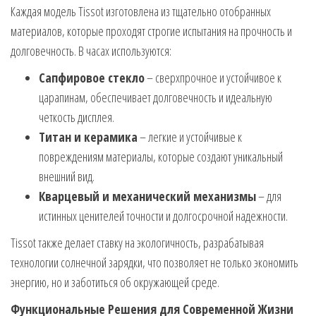
Каждая модель Tissot изготовлена из тщательно отобранных
материалов, которые проходят строгие испытания на прочность и
долговечность. В часах используются:
Сапфировое стекло
– сверхпрочное и устойчивое к
царапинам, обеспечивает долговечность и идеальную
четкость дисплея.
Титан и керамика
– легкие и устойчивые к
повреждениям материалы, которые создают уникальный
внешний вид.
Кварцевый и механический механизмы
– для
истинных ценителей точности и долгосрочной надежности.
Tissot также делает ставку на экологичность, разрабатывая
технологии солнечной зарядки, что позволяет не только экономить
энергию, но и заботиться об окружающей среде.
Функциональные Решения для Современной Жизни