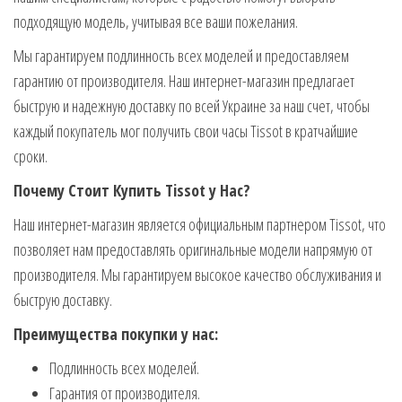
подходящую модель, учитывая все ваши пожелания.
Мы гарантируем подлинность всех моделей и предоставляем
гарантию от производителя. Наш интернет-магазин предлагает
быструю и надежную доставку по всей Украине за наш счет, чтобы
каждый покупатель мог получить свои часы Tissot в кратчайшие
сроки.
Почему Стоит Купить Tissot у Нас?
Наш интернет-магазин является официальным партнером Tissot, что
позволяет нам предоставлять оригинальные модели напрямую от
производителя. Мы гарантируем высокое качество обслуживания и
быструю доставку.
Преимущества покупки у нас:
Подлинность всех моделей.
Гарантия от производителя.