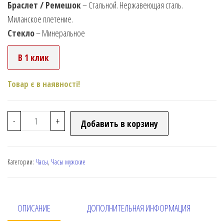
Браслет / Ремешок
– Стальной. Нержавеющая сталь.
Миланское плетение.
Стекло
– Минеральное
В 1 клик
Товар є в наявності!
-
+
Добавить в корзину
Категории:
Часы
,
Часы мужские
ОПИСАНИЕ
ДОПОЛНИТЕЛЬНАЯ ИНФОРМАЦИЯ