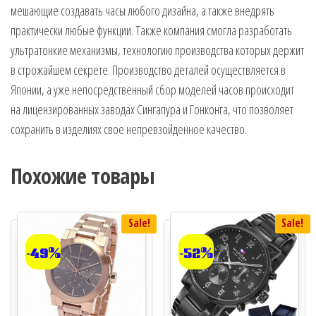
мешающие создавать часы любого дизайна, а также внедрять
практически любые функции. Также компания смогла разработать
ультратонкие механизмы, технологию производства которых держит
в строжайшем секрете. Производство деталей осуществляется в
Японии, а уже непосредственный сбор моделей часов происходит
на лицензированных заводах Сингапура и Гонконга, что позволяет
сохранить в изделиях свое непревзойденное качество.
Похожие товары
Sale!
Sale!
-49%
-52%