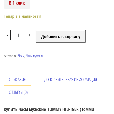
В 1 клик
Товар є в наявності!
-
+
Добавить в корзину
Категории:
Часы
,
Часы мужские
ОПИСАНИЕ
ДОПОЛНИТЕЛЬНАЯ ИНФОРМАЦИЯ
ОТЗЫВЫ (0)
Купить часы мужские TOMMY HILFIGER (Томми