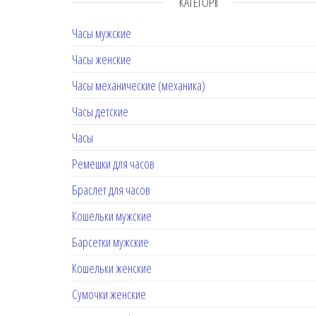
КАТЕГОРІЇ
Часы мужские
Часы женские
Часы механические (механика)
Часы детские
Часы
Ремешки для часов
Браслет для часов
Кошельки мужские
Барсетки мужские
Кошельки женские
Сумочки женские