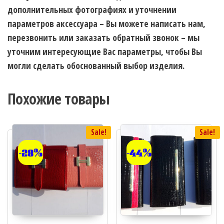
дополнительных фотографиях и уточнении
параметров аксессуара – Вы можете написать нам,
перезвонить или заказать обратный звонок – мы
уточним интересующие Вас параметры, чтобы Вы
могли сделать обоснованный выбор изделия.
Похожие товары
Sale!
Sale!
-28%
-44%