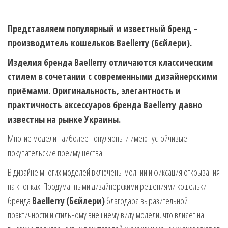
Представляем популярный и известный бренд –
производитель кошельков Baellerry (Бєйлери).
Изделия бренда Baellerry отличаются классическим
стилем в сочетании с современными дизайнерскими
приёмами. Оригинальность, элегантность и
практичность аксессуаров бренда Baellerry давно
известны на рынке Украины.
Многие модели наиболее популярны и имеют устойчивые
покупательские преимущества.
В дизайне многих моделей включены молнии и фиксация открывания
на кнопках. Продуманными дизайнерскими решениями кошельки
бренда
Baellerry
(Бєйлери)
благодаря выразительной
практичности и стильному внешнему виду модели, что влияет на