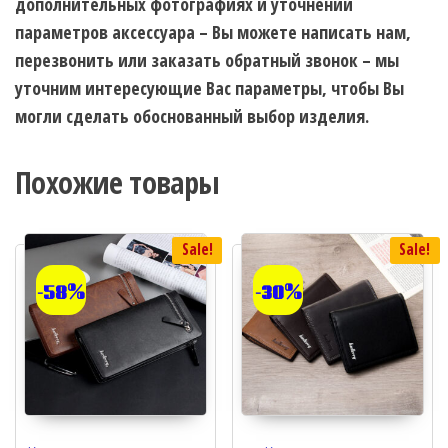
дополнительных фотографиях и уточнении
параметров аксессуара – Вы можете написать нам,
перезвонить или заказать обратный звонок – мы
уточним интересующие Вас параметры, чтобы Вы
могли сделать обоснованный выбор изделия.
Похожие товары
Sale!
Sale!
-58%
-30%