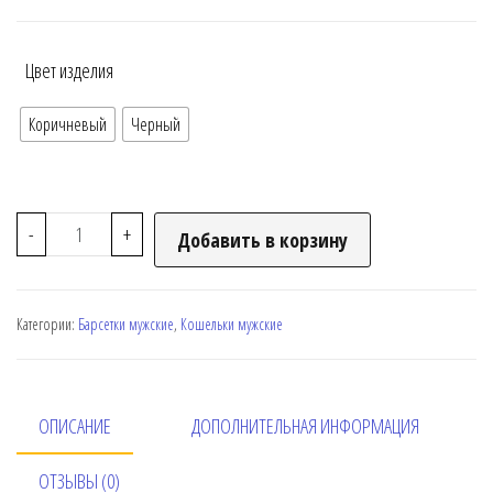
Цвет изделия
Коричневый
Черный
-
+
Добавить в корзину
Категории:
Барсетки мужские
,
Кошельки мужские
ОПИСАНИЕ
ДОПОЛНИТЕЛЬНАЯ ИНФОРМАЦИЯ
ОТЗЫВЫ (0)