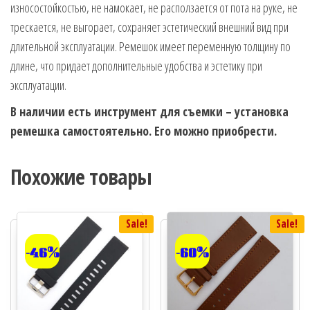
износостойкостью, не намокает, не расползается от пота на руке, не
трескается, не выгорает, сохраняет эстетический внешний вид при
длительной эксплуатации. Ремешок имеет переменную толщину по
длине, что придает дополнительные удобства и эстетику при
эксплуатации.
В наличии есть инструмент для съемки – установка
ремешка самостоятельно. Его можно приобрести.
Похожие товары
Sale!
Sale!
-46%
-60%