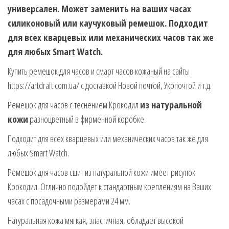
универсален. Может заменить на ваших часах
силиконовый или каучуковый ремешок. Подходит
для всех кварцевых или механических часов так же
для любых Smart Watch.
Купить ремешок для часов и смарт часов кожаный на сайты
https://artdraft.com.ua/ с доставкой Новой почтой, Укрпочтой и т.д.
Ремешок для часов с теснением Крокодил
из натуральной
кожи
разноцветный в фирменной коробке.
Подходит для всех кварцевых или механических часов так же для
любых Smart Watch.
Ремешок для часов сшит из натуральной кожи имеет рисунок
Крокодил. Отлично подойдет к стандартным креплениям на Ваших
часах с посадочными размерами 24 мм.
Натуральная кожа мягкая, эластичная, обладает высокой