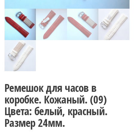
Ремешок для часов в
коробке. Кожаный. (09)
Цвета: белый, красный.
Размер 24мм.