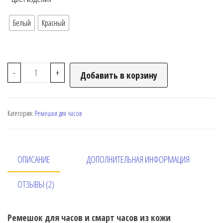
Белый
Красный
-
+
Добавить в корзину
Категория:
Ремешки для часов
ОПИСАНИЕ
ДОПОЛНИТЕЛЬНАЯ ИНФОРМАЦИЯ
ОТЗЫВЫ (2)
Ремешок для часов и смарт часов из кожи