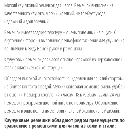
Мягкий каучуковый ремешок для часов. Ремешок выполнен из
качественного каучука, мягкий, крепкий, не требует ухода,
надежный и долговечный.
Ремешок имеет гладкую текстуру – очень приемный на ощупь. С
внутренней стороны выполнено рельефное тиснение для улучшения
вентиляции между Вашей рукой и ремешком.
Каучуковый ремешок для часов оснащен пряжкой из нержавеющей
стали в классической конструкции.
Обладает высокой износостойкостью, идеален для занятий спортом,
не боится контакта с водой. Мягкий материал ремешка очень удобен
в ношении. Размеры крепления к часам: 18 мм, 20мм, 22мм, 24 мм.
Ремешок прострочен цветной нитью по периметру. Оформление
ремешка в виде волны имеет оригинальный эксклюзивный дизайн.
Каучуковые ремешки обладают рядом преимуществ по
сравнению с ремешками для часов из кожи и стали: