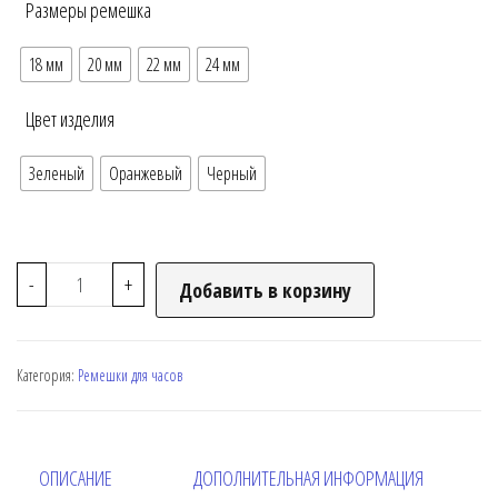
Размеры ремешка
18 мм
20 мм
22 мм
24 мм
Цвет изделия
Зеленый
Оранжевый
Черный
-
+
Добавить в корзину
Категория:
Ремешки для часов
ОПИСАНИЕ
ДОПОЛНИТЕЛЬНАЯ ИНФОРМАЦИЯ