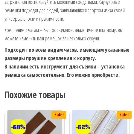
загрязнения воспользуйтесь моющими средствами. Каучуковые
ремешки подходят для людей, занимающихся спортом из-за своей
универсальности и практичности.
Крепление к часам – быстросъемное, аналогичное штатному, вы
можете изменить ваш ремешок за несколько секунд.
Подходит ко всем видам часов, имеющим указанные
размеры проушин крепления к корпусу.
В наличии есть инструмент для съемки – установка
ремешка самостоятельно. Его можно приобрести.
Похожие товары
Sale!
Sale!
-60%
-62%