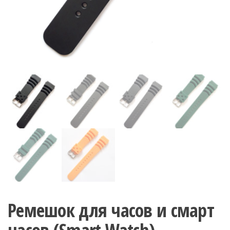
Ремешок для часов и смарт