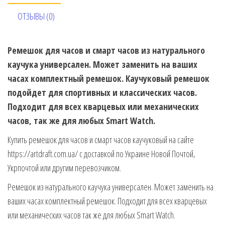
ОТЗЫВЫ (0)
Ремешок для часов и смарт часов из натурального
каучука универсален. Может заменить на ваших
часах комплектный ремешок. Каучуковый ремешок
подойдет для спортивных и классических часов.
Подходит для всех кварцевых или механических
часов, так же для любых Smart Watch.
Купить ремешок для часов и смарт часов каучуковый на сайте
https://artdraft.com.ua/ с доставкой по Украине Новой Почтой,
Укрпочтой или другим перевозчиком.
Ремешок из натурального каучука универсален. Может заменить на
ваших часах комплектный ремешок. Подходит для всех кварцевых
или механических часов так же для любых Smart Watch.