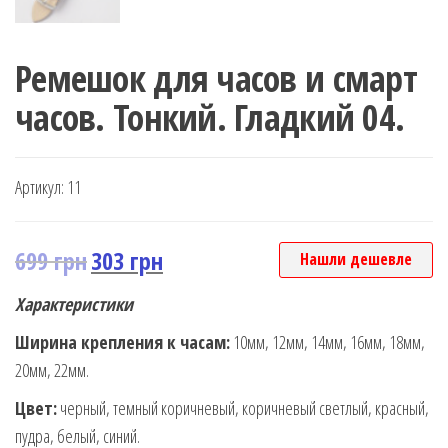
Ремешок для часов и смарт
часов. Тонкий. Гладкий 04.
Артикул:
11
699
грн
303
грн
Нашли дешевле
Характеристики
Ширина крепления к часам:
10мм, 12мм, 14мм, 16мм, 18мм,
20мм, 22мм.
Цвет:
черный, темный коричневый, коричневый светлый, красный,
пудра, белый, синий.