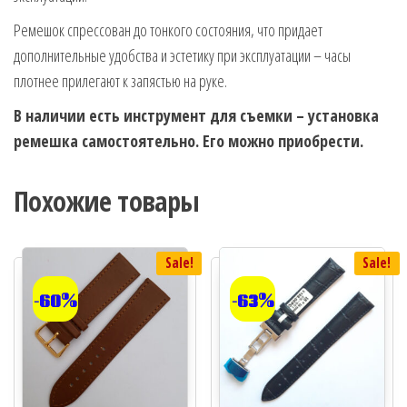
Ремешок спрессован до тонкого состояния, что придает
дополнительные удобства и эстетику при эксплуатации – часы
плотнее прилегают к запястью на руке.
В наличии есть инструмент для съемки – установка
ремешка самостоятельно. Его можно приобрести.
Похожие товары
Sale!
Sale!
-60%
-63%