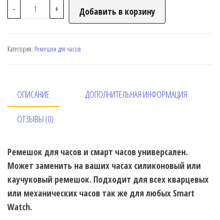
-
+
Добавить в корзину
Категория:
Ремешки для часов
ОПИСАНИЕ
ДОПОЛНИТЕЛЬНАЯ ИНФОРМАЦИЯ
ОТЗЫВЫ (0)
Ремешок для часов и смарт часов универсален.
Может заменить на ваших часах силиконовый или
каучуковый ремешок. Подходит для всех кварцевых
или механических часов так же для любых Smart
Watch.