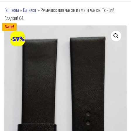
Головна
»
Каталог
»
Ремешок для часов и смарт часов. Тонкий.
Гладкий 04.
Sale!
-57%