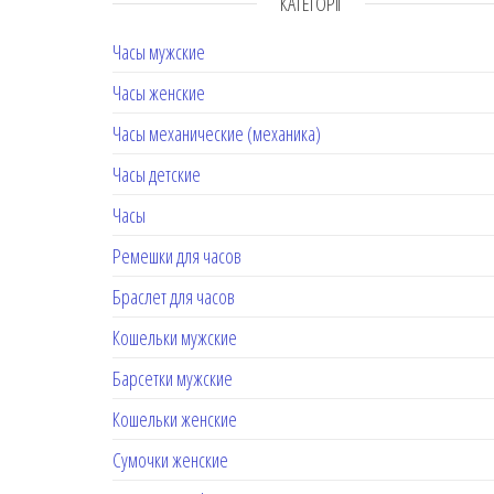
КАТЕГОРІЇ
Часы мужские
Часы женские
Часы механические (механика)
Часы детские
Часы
Ремешки для часов
Браслет для часов
Кошельки мужские
Барсетки мужские
Кошельки женские
Сумочки женские