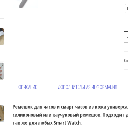
Ка
ОПИСАНИЕ
ДОПОЛНИТЕЛЬНАЯ ИНФОРМАЦИЯ
Ремешок для часов и смарт часов из кожи универс
силиконовый или каучуковый ремешок. Подходит д
так же для любых Smart Watch.