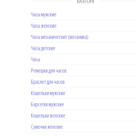
КАТЕГОРІЇ
Часы мужские
Часы женские
Часы механические (механика)
Часы детские
Часы
Ремешки для часов
Браслет для часов
Кошельки мужские
Барсетки мужские
Кошельки женские
Сумочки женские