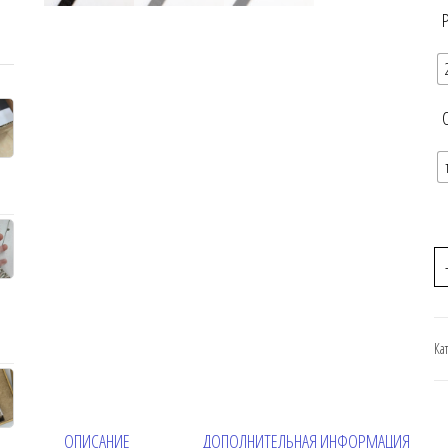
Ка
ОПИСАНИЕ
ДОПОЛНИТЕЛЬНАЯ ИНФОРМАЦИЯ