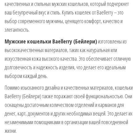
качественных и стильных мужских кошельков, который подчеркнет
ваш безупречный вкус и стиль. Купить кошелек от Baellerry – это
выбор современного мужчины, ценящего комфорт, качество и
элегантность.
Мужские кошельки Baellerry (Бейлери)
изготовлены из
высококачественных материалов, таких как натуральная или
искусственная кожа высокого качества. Это обеспечивает отличную
долговечность и надежность изделия, что делает его идеальным
выбором каждый день.
Помимо изысканного дизайна и качественных материалов, кошельки
Baellerry (Бейлери) также поражают своей функциональностью. Они
оснащены достаточным количеством отделений и карманов для
денег, карт, документов и других необходимых вещей. Это делает их
незаменимыми помощниками в организации вашей повседневной
жизни.