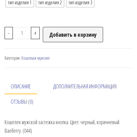
тип изделия 1
тип изделия 2
тип изделия 3
-
+
Добавить в корзину
Категория:
Кошельки мужские
ОПИСАНИЕ
ДОПОЛНИТЕЛЬНАЯ ИНФОРМАЦИЯ
ОТЗЫВЫ (0)
Кошелек мужской застежка кнопка. Цвет: черный, коричневый.
Baellerry. (044)