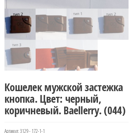
Кошелек мужской застежка
кнопка. Цвет: черный,
коричневый. Baellerry. (044)
Артикул:
3129 - 172-1-1