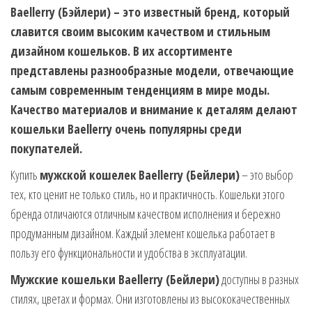
Baellerry (Бэйлери) – это известный бренд, который
славится своим высоким качеством и стильным
дизайном кошельков. В их ассортименте
представлены разнообразные модели, отвечающие
самым современным тенденциям в мире моды.
Качество материалов и внимание к деталям делают
кошельки Baellerry очень популярны среди
покупателей.
Купить
мужской кошелек
Baellerry (Бейлери)
– это выбор
тех, кто ценит не только стиль, но и практичность. Кошельки этого
бренда отличаются отличным качеством исполнения и бережно
продуманным дизайном. Каждый элемент кошелька работает в
пользу его функциональности и удобства в эксплуатации.
Мужские кошельки Baellerry (Бейлери)
доступны в разных
стилях, цветах и формах. Они изготовлены из высококачественных