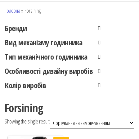
Головна
»
Forsining
Бренди
Вид механізму годинника
Тип механічного годинника
Особливості дизайну виробів
Колір виробів
Forsining
Showing the single result