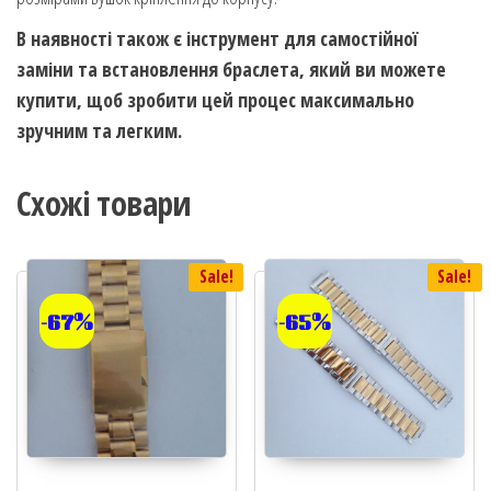
В наявності також є інструмент для самостійної
заміни та встановлення браслета, який ви можете
купити, щоб зробити цей процес максимально
зручним та легким.
Схожі товари
Sale!
Sale!
-67%
-65%