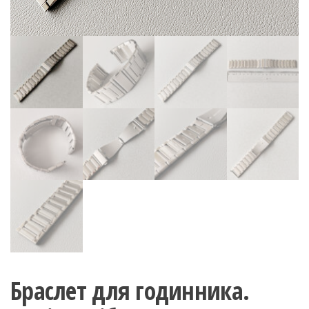
Браслет для годинника.