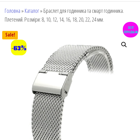
Головна
»
Каталог
»
Браслет для годинника та смарт годинника.
Плетений. Розміри: 8, 10, 12, 14, 16, 18, 20, 22, 24 мм.
хіт
продаж
Sale!
-63%