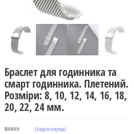
Браслет для годинника та
смарт годинника. Плетений.
Розміри: 8, 10, 12, 14, 16, 18,
20, 22, 24 мм.
(
4
відгук покупця)