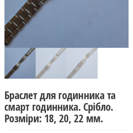
Браслет для годинника та
смарт годинника. Срібло.
Розміри: 18, 20, 22 мм.