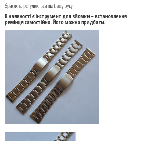
браслета регулюється під Вашу руку.
В наявності є інструмент для зйомки – встановлення
ремінця самостійно. Його можно придбати.