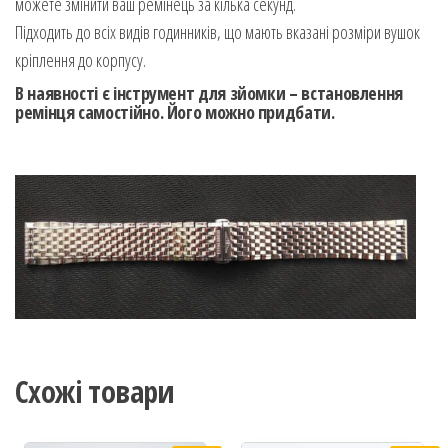
можете змінити ваш ремінець за кілька секунд.
Підходить до всіх видів годинників, що мають вказані розміри вушок
кріплення до корпусу.
В наявності є інструмент для зйомки – встановлення
ремінця самостійно. Його можно придбати.
Схожі товари