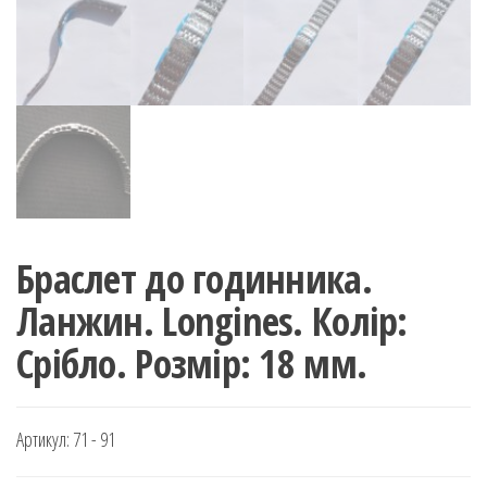
Браслет до годинника.
Ланжин. Longines. Колір:
Срібло. Розмір: 18 мм.
Артикул:
71 - 91