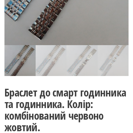
Браслет до смарт годинника
та годинника. Колір:
комбінований червоно
жовтий.