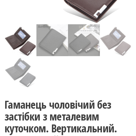
Гаманець чоловічий без
застібки з металевим
куточком. Вертикальний.