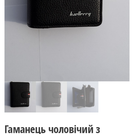
Гаманець чоловічий з