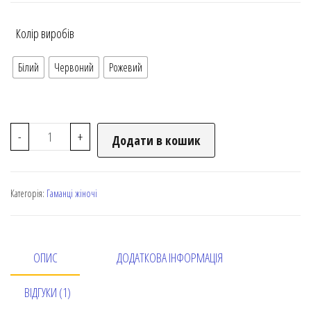
Колір виробів
Білий
Червоний
Рожевий
-
+
Додати в кошик
Категорія:
Гаманці жіночі
ОПИС
ДОДАТКОВА ІНФОРМАЦІЯ
ВІДГУКИ (1)