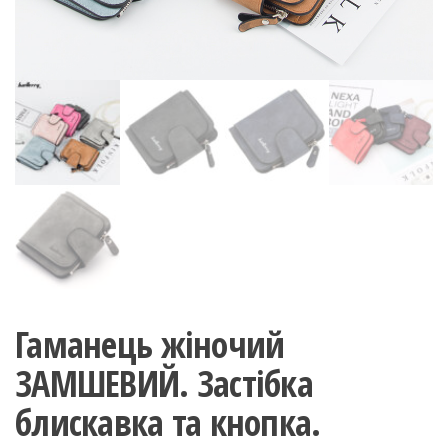
Гаманець жіночий
ЗАМШЕВИЙ. Застібка
блискавка та кнопка.