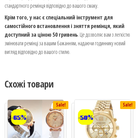
стандартного ремінця відповідно до вашого смаку.
Крім того, у нас є спеціальний інструмент для
самостійного встановлення і зняття ремінця, який
доступний за ціною 50 гривень
. Це дозволяє вам з легкістю
змінювати ремінці за вашим бажанням, надаючи годиннику новий
вигляд відповідно до вашого стилю.
Схожі товари
Sale!
Sale!
-65%
-50%