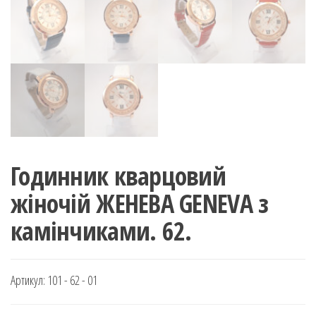
Годинник кварцовий
жіночій ЖЕНЕВА GENEVA з
камінчиками. 62.
Артикул:
101 - 62 - 01