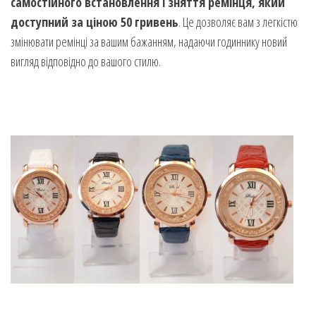
самостійного встановлення і зняття ремінця, який
доступний за ціною 50 гривень
. Це дозволяє вам з легкістю
змінювати ремінці за вашим бажанням, надаючи годиннику новий
вигляд відповідно до вашого стилю.