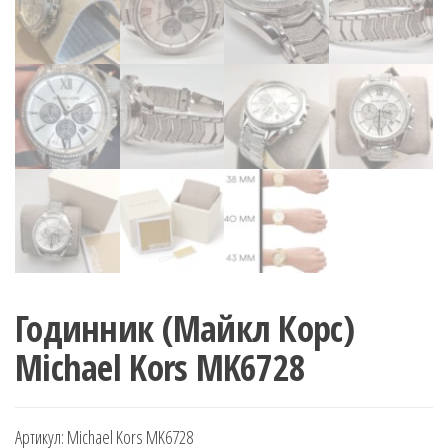
Годинник (Майкл Корс)
Michael Kors MK6728
Артикул:
Michael Kors MK6728