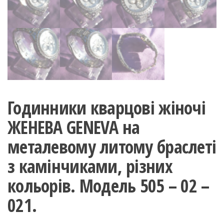
Годинники кварцові жіночі
ЖЕНЕВА GENEVA на
металевому литому браслеті
з камінчиками, різних
кольорів. Модель 505 – 02 –
021.