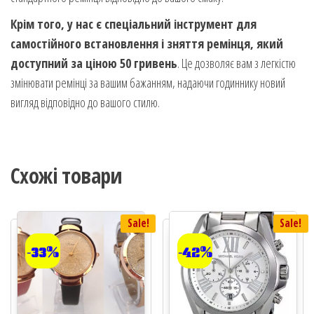
Крім того, у нас є спеціальний інструмент для
самостійного встановлення і зняття ремінця, який
доступний за ціною 50 гривень
. Це дозволяє вам з легкістю
змінювати ремінці за вашим бажанням, надаючи годиннику новий
вигляд відповідно до вашого стилю.
Схожі товари
Sale!
Sale!
-33%
-42%